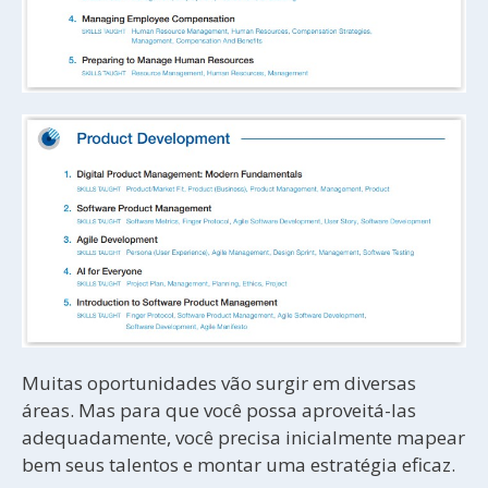
Muitas oportunidades vão surgir em diversas
áreas. Mas para que você possa aproveitá-las
adequadamente, você precisa inicialmente mapear
bem seus talentos e montar uma estratégia eficaz.