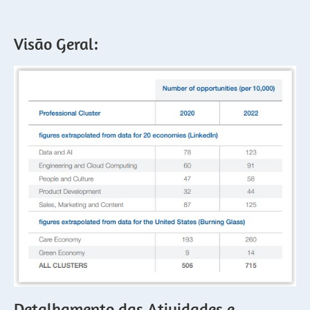
Visão Geral:
Detalhamento das Atividades e