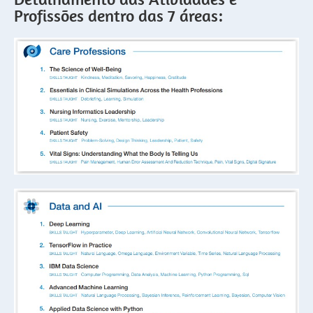
Profissões dentro das 7 áreas: