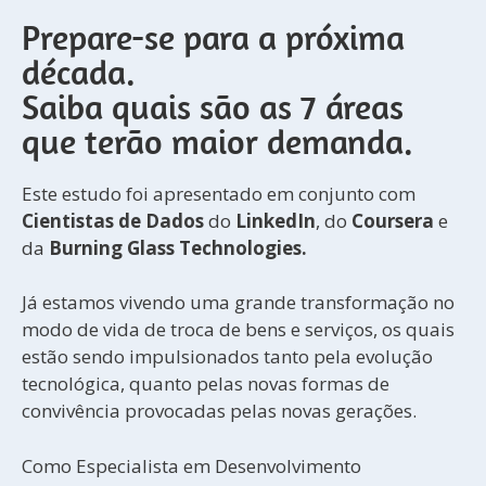
Prepare-se para a próxima
década.
Saiba quais são as 7 áreas
que terão maior demanda.
Este estudo foi apresentado em conjunto com
Cientistas de Dados
do
LinkedIn
, do
Coursera
e
da
Burning Glass Technologies.
Já estamos vivendo uma grande transformação no
modo de vida de troca de bens e serviços, os quais
estão sendo impulsionados tanto pela evolução
tecnológica, quanto pelas novas formas de
convivência provocadas pelas novas gerações.
Como Especialista em Desenvolvimento