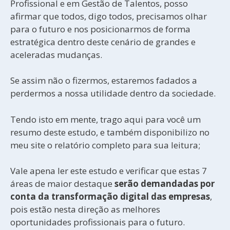
Profissional e em Gestão de Talentos, posso
afirmar que todos, digo todos, precisamos olhar
para o futuro e nos posicionarmos de forma
estratégica dentro deste cenário de grandes e
aceleradas mudanças.
Se assim não o fizermos, estaremos fadados a
perdermos a nossa utilidade dentro da sociedade.
Tendo isto em mente, trago aqui para você um
resumo deste estudo, e também disponibilizo no
meu site o relatório completo para sua leitura;
Vale apena ler este estudo e verificar que estas 7
áreas de maior destaque
serão demandadas por
conta da transformação digital das empresas
,
pois estão nesta direção as melhores
oportunidades profissionais para o futuro.