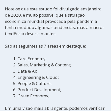
Note-se que este estudo foi divulgado em janeiro
de 2020, é muito possível que a situação
econômica mundial provocada pela pandemia
tenha mudado algumas tendências, mas a macro-
tendência deve se manter.
São as seguintes as 7 áreas em destaque:
Care Economy;
Sales, Marketing & Content;
Data & AI;
Engineering & Cloud;
People & Culture;
Product Development;
Green Economy;
Em uma visão mais abrangente, podemos verificar