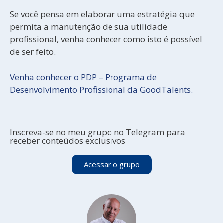
Se você pensa em elaborar uma estratégia que
permita a manutenção de sua utilidade
profissional, venha conhecer como isto é possível
de ser feito.
Venha conhecer o PDP – Programa de
Desenvolvimento Profissional da GoodTalents.
Inscreva-se no meu grupo no Telegram para
receber conteúdos exclusivos
Acessar o grupo