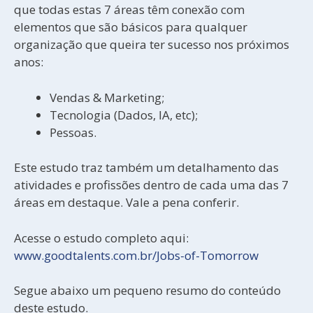
que todas estas 7 áreas têm conexão com
elementos que são básicos para qualquer
organização que queira ter sucesso nos próximos
anos:
Vendas & Marketing;
Tecnologia (Dados, IA, etc);
Pessoas.
Este estudo traz também um detalhamento das
atividades e profissões dentro de cada uma das 7
áreas em destaque. Vale a pena conferir.
Acesse o estudo completo aqui:
www.goodtalents.com.br/Jobs-of-Tomorrow
Segue abaixo um pequeno resumo do conteúdo
deste estudo.