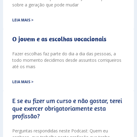
sobre a geração que pode mudar
LEIA MAIS >
O jovem e as escolhas vocacionais
Fazer escolhas faz parte do dia a dia das pessoas, a
todo momento decidimos desde assuntos corriqueiros
até os mais
LEIA MAIS >
E se eu fizer um curso e não gostar, terei
que exercer obrigatoriamente esta
profissão?
Perguntas respondidas neste Podcast: Quem eu