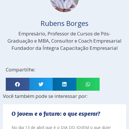
Rubens Borges
Empresário, Professor de Cursos de Pós-
Graduação e MBA, Consultor e Coach Empresarial
Fundador da Íntegra Capacitação Empresarial
Compartilhe:
Você também pode se interessar por:
O Jovem e o futuro: o que esperar?
No dia 13 de abril que é o DIA DO JOVEM o que dizer