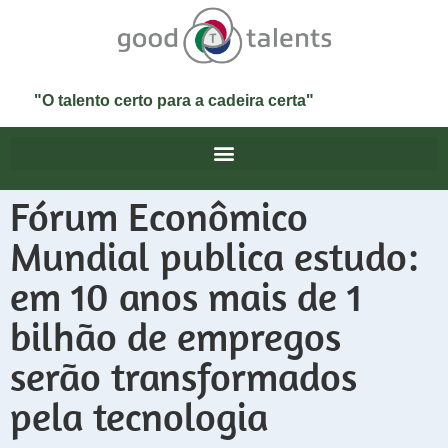
"O talento certo para a cadeira certa"
Fórum Econômico
Mundial publica estudo:
em 10 anos mais de 1
bilhão de empregos
serão transformados
pela tecnologia