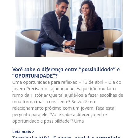
Você sabe a diferença entre “possibilidade” e
“OPORTUNIDADE”?
Uma oportunidade para reflexão – 13 de abril – Dia do
jovem Precisamos ajudar aqueles que irão mudar o
rumo da História? Que tal ajudá-los a fazer escolhas de
uma forma mais consciente? Se você tem
relacionamento próximo com um jovem, faça esta
pergunta para ele: “Você sabe a diferença entre
oportunidade e possibilidade”? Uma
Leia mais >