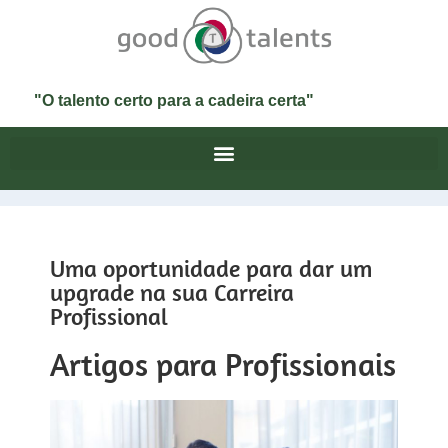
"O talento certo para a cadeira certa"
Uma oportunidade para dar um
upgrade na sua Carreira
Profissional
Artigos para Profissionais