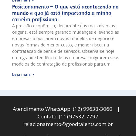
Leia mais >
Posicionamento – O que está acontecendo no
mundo e que já está impactando a minha
carreira profissional
A pressão econômica, decorrente das mais diversas
origens, está sempre gerando mudanças e levando as
empresas a buscarem novos modelos de negócio e
novas formas de menor custo, e menor risco, na
contratação de bens e de serviços. Observa-se hoje
uma grande tendência de as empresas migrarem seus
modelos de contratação de profissionais para um
Leia mais >
Atendimento WhatsApp: (12) 99638-3060 |
Contato: (11) 97532-7797
relacionamento@goodtalents.com.br