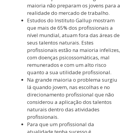
maioria não preparam os jovens para a
realidade do mercado de trabalho.
Estudos do Instituto Gallup mostram
que mais de 65% dos profissionais a
nível mundial, atuam fora das áreas de
seus talentos naturais. Estes
profissionais estão na maioria infelizes,
com doenças psicossomáticas, mal
remunerados e com um alto risco
quanto a sua utilidade profissional.
Na grande maioria o problema surgiu
lá quando jovem, nas escolhas e no
direcionamento profissional que não
considerou a aplicação dos talentos
naturais dentro das atividades
profissionais.
Para que um profissional da
atualidade tenha sucesso é