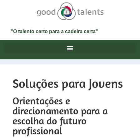
"O talento certo para a cadeira certa"
Soluções para Jovens
Orientações e
direcionamento para a
escolha do futuro
profissional