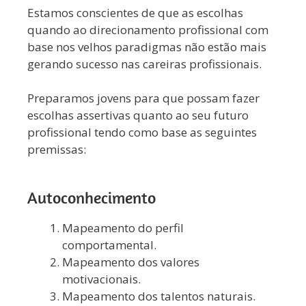
Estamos conscientes de que as escolhas
quando ao direcionamento profissional com
base nos velhos paradigmas não estão mais
gerando sucesso nas careiras profissionais.
Preparamos jovens para que possam fazer
escolhas assertivas quanto ao seu futuro
profissional tendo como base as seguintes
premissas:
Autoconhecimento
Mapeamento do perfil
comportamental.
Mapeamento dos valores
motivacionais.
Mapeamento dos talentos naturais.