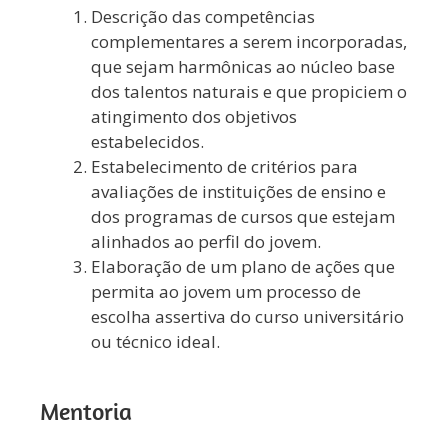
Descrição das competências
complementares a serem incorporadas,
que sejam harmônicas ao núcleo base
dos talentos naturais e que propiciem o
atingimento dos objetivos
estabelecidos.
Estabelecimento de critérios para
avaliações de instituições de ensino e
dos programas de cursos que estejam
alinhados ao perfil do jovem.
Elaboração de um plano de ações que
permita ao jovem um processo de
escolha assertiva do curso universitário
ou técnico ideal.
Mentoria