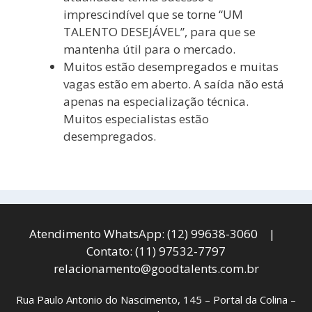
imprescindível que se torne “UM
TALENTO DESEJÁVEL”, para que se
mantenha útil para o mercado.
Muitos estão desempregados e muitas
vagas estão em aberto. A saída não está
apenas na especialização técnica.
Muitos especialistas estão
desempregados.
Atendimento WhatsApp: (12) 99638-3060 |
Contato: (11) 97532-7797
relacionamento@goodtalents.com.br
Rua Paulo Antonio do Nascimento, 145 – Portal da Colina –