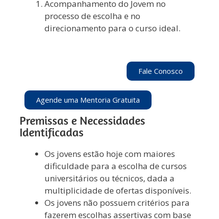
Acompanhamento do Jovem no
processo de escolha e no
direcionamento para o curso ideal.
Fale Conosco
Agende uma Mentoria Gratuita
Premissas e Necessidades
Identificadas
Os jovens estão hoje com maiores
dificuldade para a escolha de cursos
universitários ou técnicos, dada a
multiplicidade de ofertas disponíveis.
Os jovens não possuem critérios para
fazerem escolhas assertivas com base