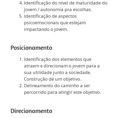
Identificação do nível de maturidade do
jovem / autonomia pra escolhas.
Identificação de aspectos
psicoemocionais que estejam
impactando o jovem.
Posicionamento
Identificação dos elementos que
atraem e direcionam o jovem para a
sua utilidade junto a sociedade.
Construção de um objetivo.
Delineamento do caminho a ser
percorrido para atingir este objetivo.
Direcionamento