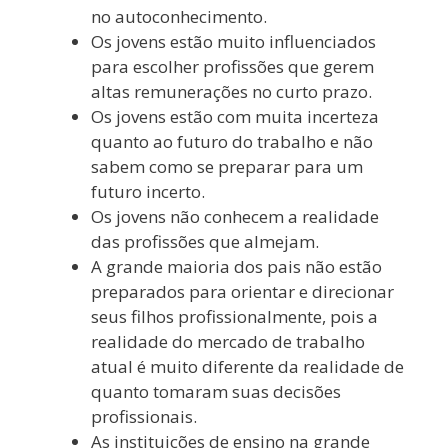
no autoconhecimento.
Os jovens estão muito influenciados
para escolher profissões que gerem
altas remunerações no curto prazo.
Os jovens estão com muita incerteza
quanto ao futuro do trabalho e não
sabem como se preparar para um
futuro incerto.
Os jovens não conhecem a realidade
das profissões que almejam.
A grande maioria dos pais não estão
preparados para orientar e direcionar
seus filhos profissionalmente, pois a
realidade do mercado de trabalho
atual é muito diferente da realidade de
quanto tomaram suas decisões
profissionais.
As instituições de ensino na grande