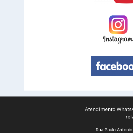
Atendimento WhatsA
re
Rua Paulo Antonio