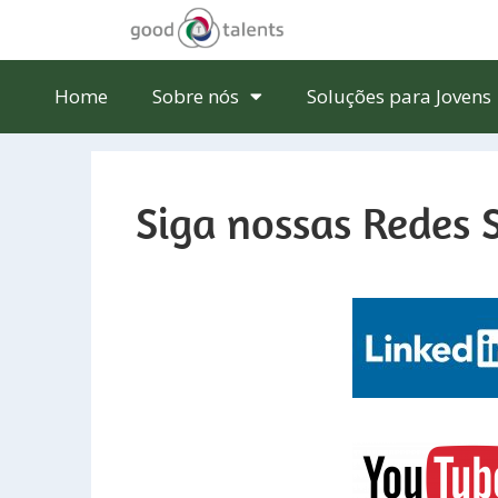
Home
Sobre nós
Soluções para Jovens
Siga nossas Redes S