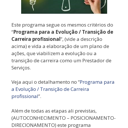
Este programa segue os mesmos critérios do
“
Programa para a Evolução /
Transição
de
Carreira profissional
”, (vide a descrição
acima) e vida a elaboração de um plano de
ações, que viabilizem a evolução ou a
transição de carreira como um Prestador de
Serviços.
Veja aqui o detalhamento no “
Programa para
a Evolução / Transição de Carreira
profissional
”.
Além de todas as etapas ali previstas,
(AUTOCONHECIMENTO – POSICIONAMENTO-
DIRECIONAMENTO) este programa