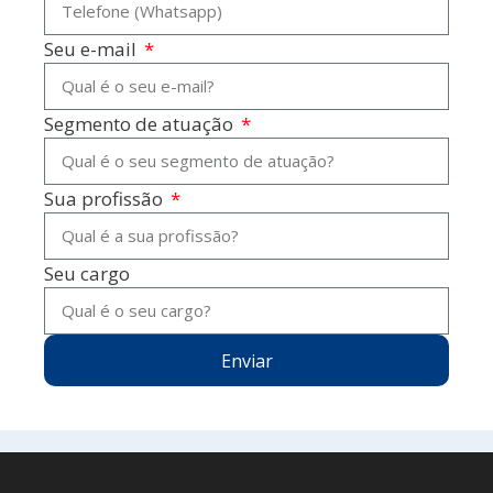
Seu e-mail
Segmento de atuação
Sua profissão
Seu cargo
Enviar