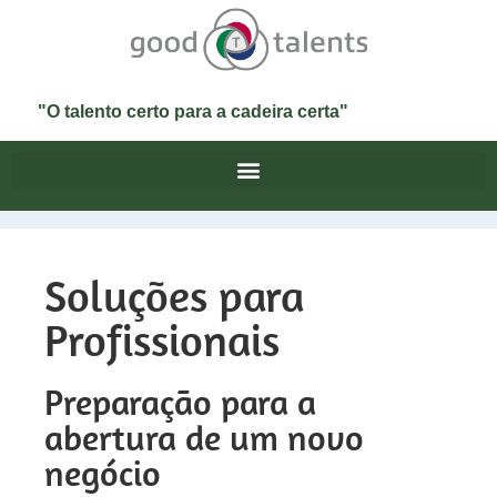
"O talento certo para a cadeira certa"
Soluções para
Profissionais
Preparação para a
abertura de um novo
negócio