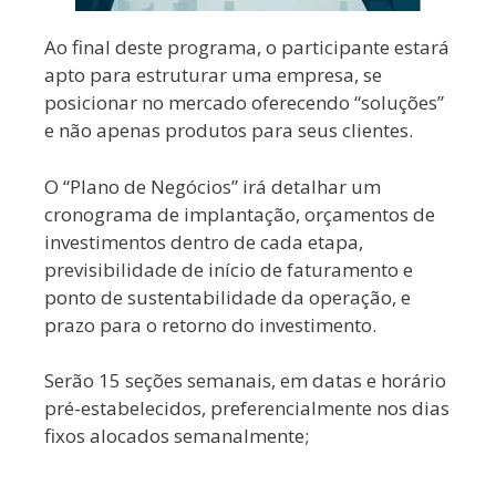
Ao final deste programa, o participante estará
apto para estruturar uma empresa, se
posicionar no mercado oferecendo “soluções”
e não apenas produtos para seus clientes.
O “Plano de Negócios” irá detalhar um
cronograma de implantação, orçamentos de
investimentos dentro de cada etapa,
previsibilidade de início de faturamento e
ponto de sustentabilidade da operação, e
prazo para o retorno do investimento.
Serão 15 seções semanais, em datas e horário
pré-estabelecidos, preferencialmente nos dias
fixos alocados semanalmente;