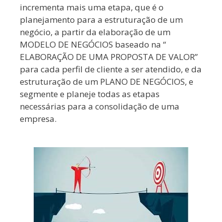
incrementa mais uma etapa, que é o
planejamento para a estruturação de um
negócio, a partir da elaboração de um
MODELO DE NEGÓCIOS baseado na “
ELABORAÇÃO DE UMA PROPOSTA DE VALOR”
para cada perfil de cliente a ser atendido, e da
estruturação de um PLANO DE NEGÓCIOS, e
segmente e planeje todas as etapas
necessárias para a consolidação de uma
empresa.