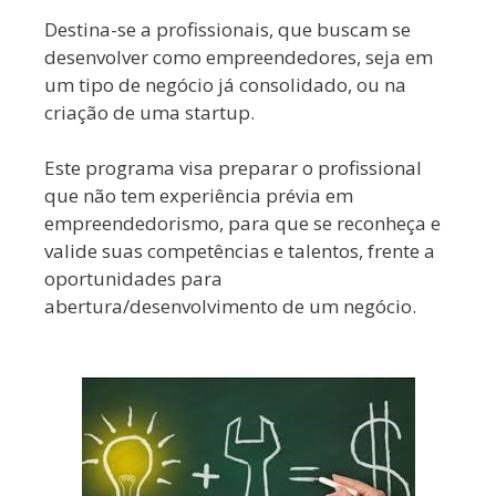
Destina-se a profissionais, que buscam se
desenvolver como empreendedores, seja em
um tipo de negócio já consolidado, ou na
criação de uma startup.
Este programa visa preparar o profissional
que não tem experiência prévia em
empreendedorismo, para que se reconheça e
valide suas competências e talentos, frente a
oportunidades para
abertura/desenvolvimento de um negócio.