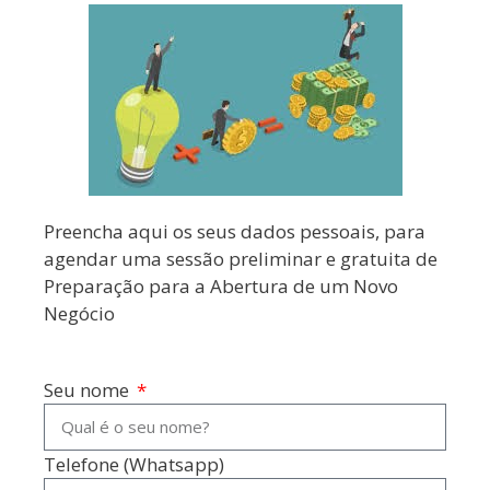
Preencha aqui os seus dados pessoais, para
agendar uma sessão preliminar e gratuita de
Preparação para a Abertura de um Novo
Negócio
Seu nome
Telefone (Whatsapp)