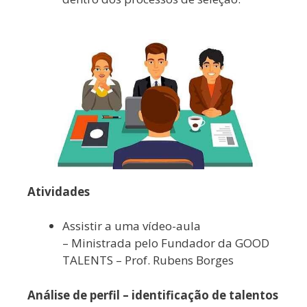
Atividades
Assistir a uma vídeo-aula
– Ministrada pelo Fundador da GOOD
TALENTS – Prof. Rubens Borges
Análise de perfil – identificação de talentos