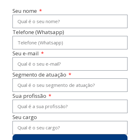
Seu nome
Telefone (Whatsapp)
Seu e-mail
Segmento de atuação
Sua profissão
Seu cargo