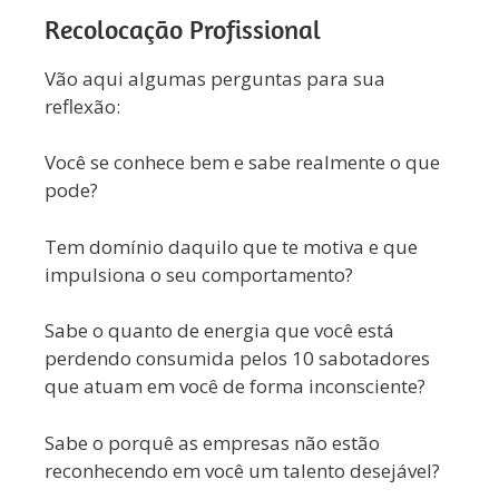
Recolocação Profissional
Vão aqui algumas perguntas para sua
reflexão:
Você se conhece bem e sabe realmente o que
pode?
Tem domínio daquilo que te motiva e que
impulsiona o seu comportamento?
Sabe o quanto de energia que você está
perdendo consumida pelos 10 sabotadores
que atuam em você de forma inconsciente?
Sabe o porquê as empresas não estão
reconhecendo em você um talento desejável?