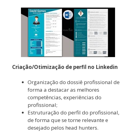
Criação/Otimização de perfil no Linkedin
Organização do dossiê profissional de
forma a destacar as melhores
competências, experiências do
profissional;
Estruturação do perfil do profissional,
de forma que se torne relevante e
desejado pelos head hunters.