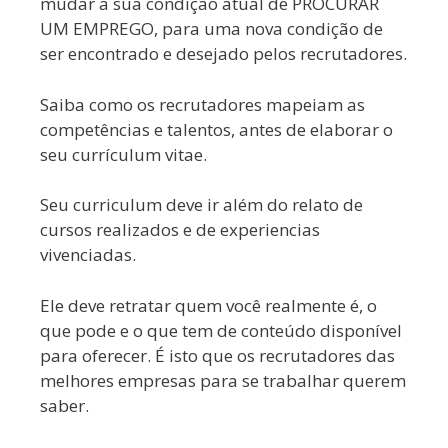
mudar a sua condição atual de PROCURAR
UM EMPREGO, para uma nova condição de
ser encontrado e desejado pelos recrutadores.
Saiba como os recrutadores mapeiam as
competências e talentos, antes de elaborar o
seu currículum vitae.
Seu curriculum deve ir além do relato de
cursos realizados e de experiencias
vivenciadas.
Ele deve retratar quem você realmente é, o
que pode e o que tem de conteúdo disponível
para oferecer. É isto que os recrutadores das
melhores empresas para se trabalhar querem
saber.