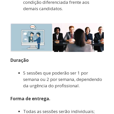
condição diferenciada frente aos
demais candidatos.
Duração
5 sessões que poderão ser 1 por
semana ou 2 por semana, dependendo
da urgência do profissional.
Forma de entrega.
Todas as sessões serão individuais;