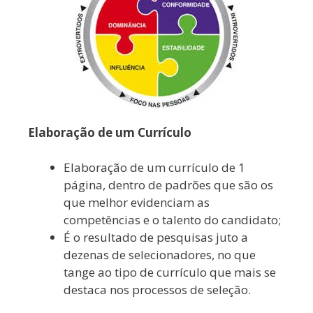
Elaboração de um Currículo
Elaboração de um currículo de 1
página, dentro de padrões que são os
que melhor evidenciam as
competências e o talento do candidato;
É o resultado de pesquisas juto a
dezenas de selecionadores, no que
tange ao tipo de currículo que mais se
destaca nos processos de seleção.