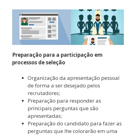
Preparação para a participação em
processos de seleção
Organização da apresentação pessoal
de forma a ser desejado pelos
recrutadores;
Preparação para responder as
principais perguntas que são
apresentadas;
Preparação do candidato para fazer as
perguntas que lhe colorarão em uma