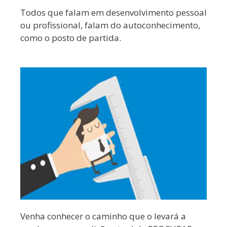
Todos que falam em desenvolvimento pessoal
ou profissional, falam do autoconhecimento,
como o posto de partida.
Venha conhecer o caminho que o levará a