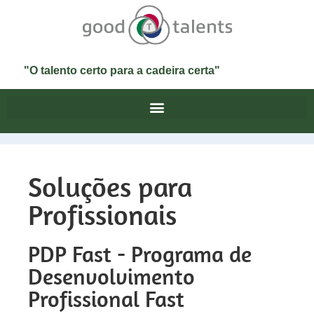
"O talento certo para a cadeira certa"
Soluções para
Profissionais
PDP Fast - Programa de
Desenvolvimento
Profissional Fast