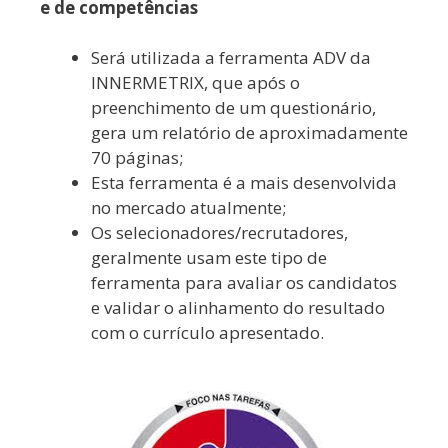
e de competências
Será utilizada a ferramenta ADV da
INNERMETRIX, que após o
preenchimento de um questionário,
gera um relatório de aproximadamente
70 páginas;
Esta ferramenta é a mais desenvolvida
no mercado atualmente;
Os selecionadores/recrutadores,
geralmente usam este tipo de
ferramenta para avaliar os candidatos
e validar o alinhamento do resultado
com o currículo apresentado.