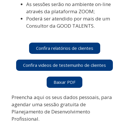
As sessões serão no ambiente on-line
através da plataforma ZOOM;
Poderá ser atendido por mais de um
Consultor da GOOD TALENTS.
Confira relatórios de clientes
Confira videos de testemunho de clientes
Baixar PDF
Preencha aqui os seus dados pessoais, para
agendar uma sessão gratuita de
Planejamento de Desenvolvimento
Profissional.