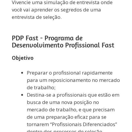
Vivencie uma simulação de entrevista onde
você vai aprender os segredos de uma
entrevista de seleção.
PDP Fast - Programa de
Desenvolvimento Profissional Fast
Objetivo
Preparar o profissional rapidamente
para um reposicionamento no mercado
de trabalho;
Destina-se a profissionais que estão em
busca de uma nova posição no
mercado de trabalho, e que precisam
de uma preparação eficaz para se
tornarem “Profissionais Diferenciados”
dentro dos processos de seleção.