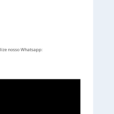
ilize nosso Whatsapp: