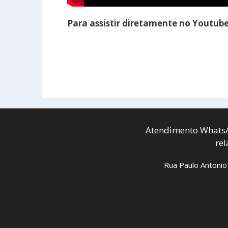
Para assistir diretamente no Youtub
Atendimento WhatsA
re
Rua Paulo Antonio