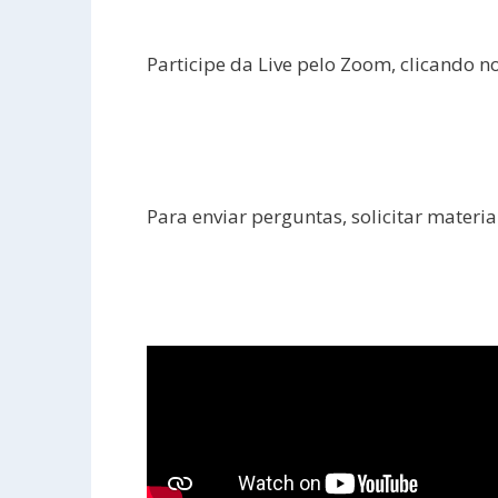
Participe da Live pelo Zoom, clicando n
Para enviar perguntas, solicitar materi