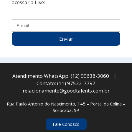
acessar a Live:
Enviar
Atendimento WhatsApp: (12) 99638-3060 |
Contato: (11) 97532-7797
relacionamento@goodtalents.com.br
Rua Paulo Antonio do Nascimento, 145 – Portal da Colina –
Sorocaba, SP
Fale Conosco