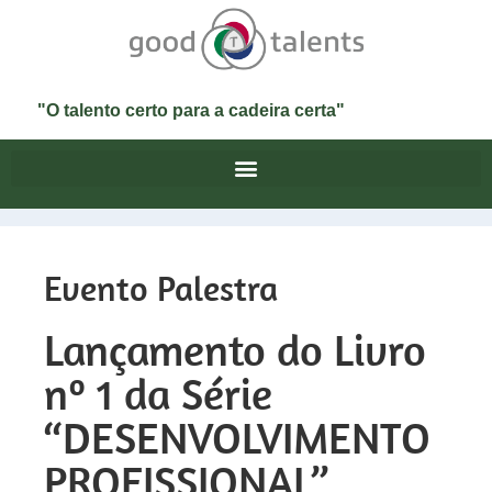
"O talento certo para a cadeira certa"
Evento Palestra
Lançamento do Livro
nº 1 da Série
“DESENVOLVIMENTO
PROFISSIONAL”