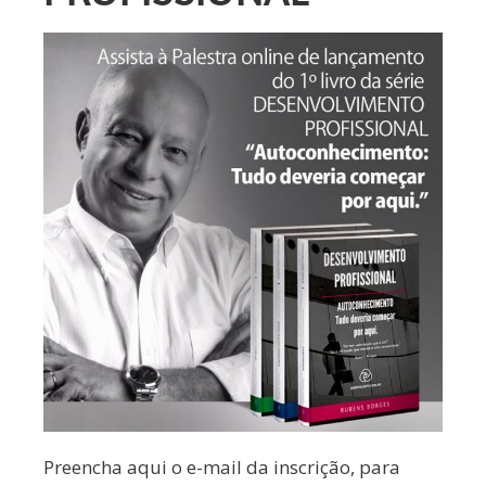
Preencha aqui o e-mail da inscrição, para