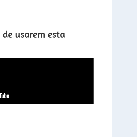
s de usarem esta