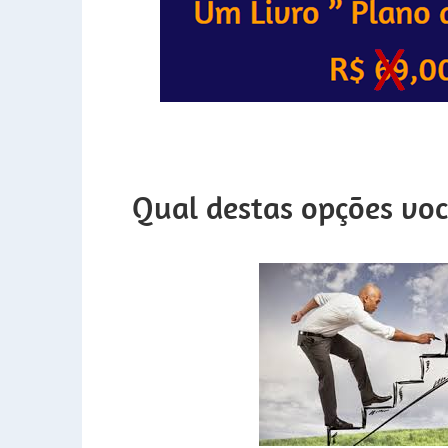
Qual destas opções voc