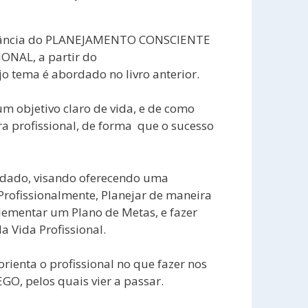
ortância do PLANEJAMENTO CONSCIENTE
ONAL, a partir do
ema é abordado no livro anterior.
um objetivo claro de vida, e de como
a profissional, de forma que o sucesso
rdado, visando oferecendo uma
 Profissionalmente, Planejar de maneira
plementar um Plano de Metas, e fazer
 Vida Profissional.
rienta o profissional no que fazer nos
 pelos quais vier a passar.