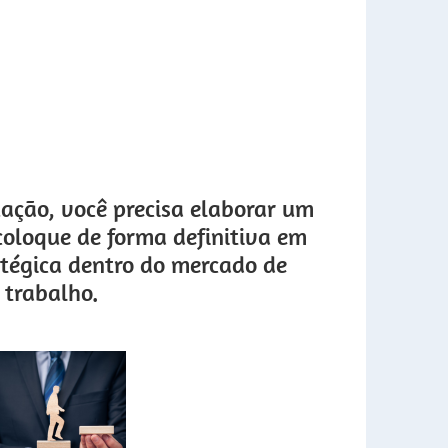
ação, você precisa elaborar um
coloque de forma definitiva em
tégica dentro do mercado de
trabalho.