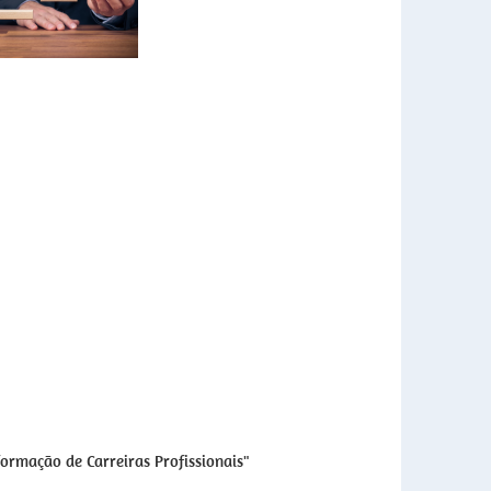
ormação de Carreiras Profissionais
"