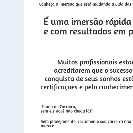
Conheça a Imersão que está mudando a vida das 
É uma imersão rápida 
e com resultados em 
Muitos profissionais estã
acreditarem que o sucesso 
conquista de seus sonhos est
certificações e pelo conhecimen
"Plano de Carreira,
sem ele você não chega lá!"
Sem planejamento, certamente sua carreira não v
merece.