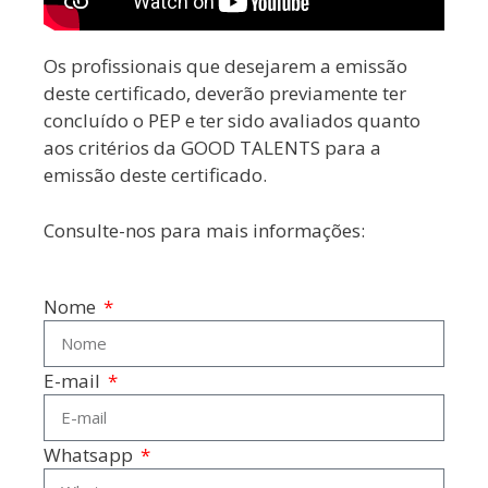
Os profissionais que desejarem a emissão
deste certificado, deverão previamente ter
concluído o PEP e ter sido avaliados quanto
aos critérios da GOOD TALENTS para a
emissão deste certificado.
Consulte-nos para mais informações:
Nome
E-mail
Whatsapp