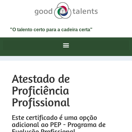
"O talento certo para a cadeira certa"
Atestado de
Proficiência
Profissional
Este certificado é uma opção
adicional ao PEP - Programa de
Evolução Profissional