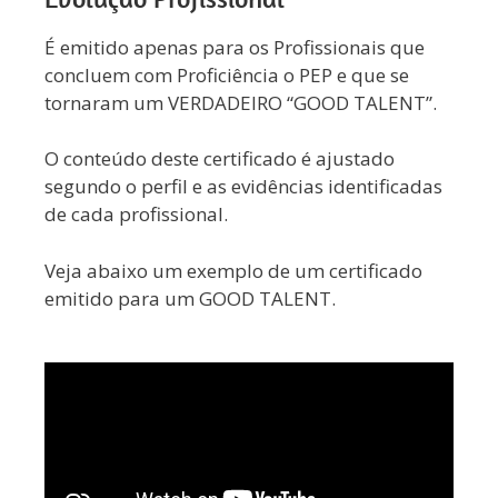
É emitido apenas para os Profissionais que
concluem com Proficiência o PEP e que se
tornaram um VERDADEIRO “GOOD TALENT”.
O conteúdo deste certificado é ajustado
segundo o perfil e as evidências identificadas
de cada profissional.
Veja abaixo um exemplo de um certificado
emitido para um GOOD TALENT.