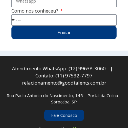
Como nos conheceu?
Enviar
Atendimento WhatsApp: (12) 99638-3060 |
Contato: (11) 97532-7797
relacionamento@goodtalents.com.br
Rua Paulo Antonio do Nascimento, 145 – Portal da Colina –
Sorocaba, SP
Fale Conosco