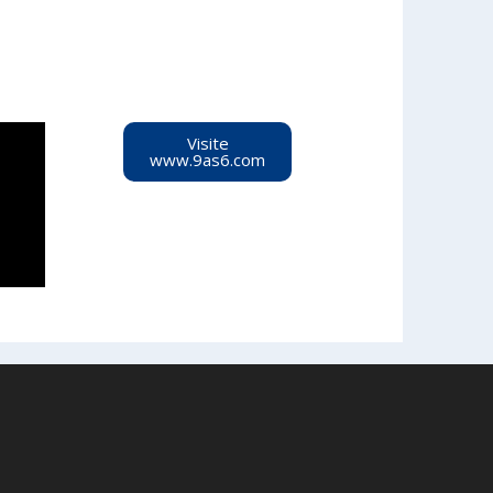
Visite
www.9as6.com