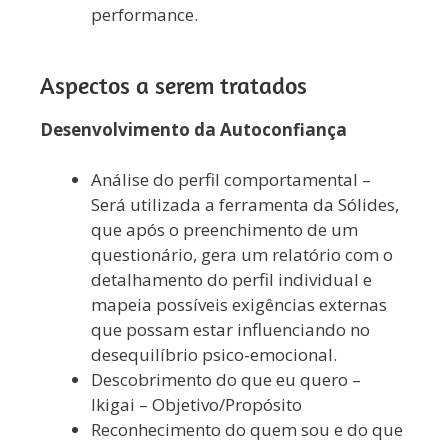
performance.
Aspectos a serem tratados
Desenvolvimento da Autoconfiança
Análise do perfil comportamental –
Será utilizada a ferramenta da Sólides,
que após o preenchimento de um
questionário, gera um relatório com o
detalhamento do perfil individual e
mapeia possíveis exigências externas
que possam estar influenciando no
desequilíbrio psico-emocional.
Descobrimento do que eu quero –
Ikigai – Objetivo/Propósito
Reconhecimento do quem sou e do que