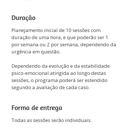
Duração
Planejamento inicial de 10 sessões com
duração de uma hora, e que poderão ser 1
por semana ou 2 por semana, dependendo da
urgência em questão.
Dependendo da evolução e da estabilidade
psico-emocional atingida ao longo destas
sessões, o programa poderá ser estendido
segundo a avaliação de cada caso.
Forma de entrega
Todas as sessões serão individuais.