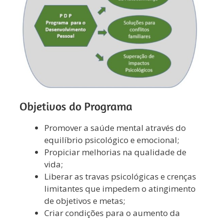
Objetivos do Programa
Promover a saúde mental através do
equilíbrio psicológico e emocional;
Propiciar melhorias na qualidade de
vida;
Liberar as travas psicológicas e crenças
limitantes que impedem o atingimento
de objetivos e metas;
Criar condições para o aumento da