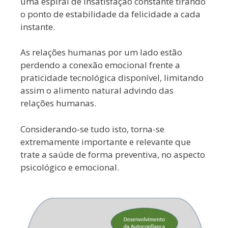
uma espiral de insatisfação constante tirando
o ponto de estabilidade da felicidade a cada
instante.
As relações humanas por um lado estão
perdendo a conexão emocional frente a
praticidade tecnológica disponível, limitando
assim o alimento natural advindo das
relações humanas.
Considerando-se tudo isto, torna-se
extremamente importante e relevante que
trate a saúde de forma preventiva, no aspecto
psicológico e emocional.