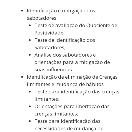
Identificação e mitigação dos
sabotadores
Teste de avaliação do Quociente de
Positividade;
Teste de Identificação dos
Sabotadores;
Análise dos sabotadores e
orientações para a mitigação de
suas influências.
Identificação de eliminação de Crenças
limitantes e mudança de hábitos
Teste para identificação das crenças
limitantes;
Orientações para libertação das
crenças limitantes;
Teste para identificação das
necessidades de mudança de