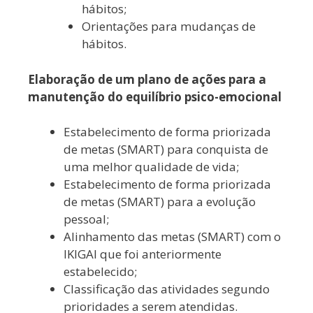
hábitos;
Orientações para mudanças de
hábitos.
Elaboração de um plano de ações para a
manutenção do equilíbrio psico-emocional
Estabelecimento de forma priorizada
de metas (SMART) para conquista de
uma melhor qualidade de vida;
Estabelecimento de forma priorizada
de metas (SMART) para a evolução
pessoal;
Alinhamento das metas (SMART) com o
IKIGAI que foi anteriormente
estabelecido;
Classificação das atividades segundo
prioridades a serem atendidas.