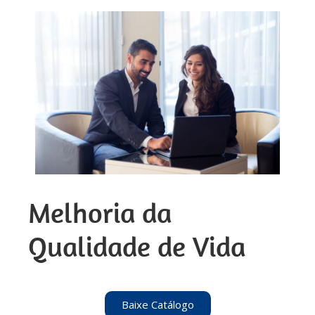
Melhoria da
Qualidade de Vida
Baixe Catálogo