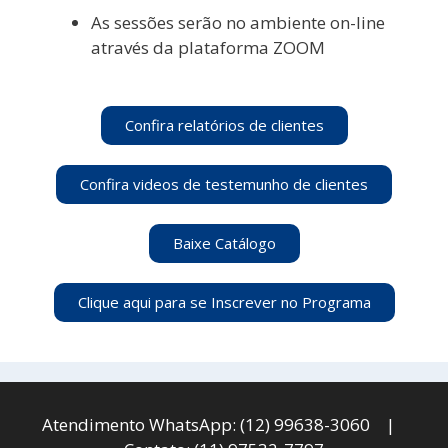
As sessões serão no ambiente on-line
através da plataforma ZOOM
Confira relatórios de clientes
Confira videos de testemunho de clientes
Baixe Catálogo
Clique aqui para se Inscrever no Programa
Atendimento WhatsApp: (12) 99638-3060 |