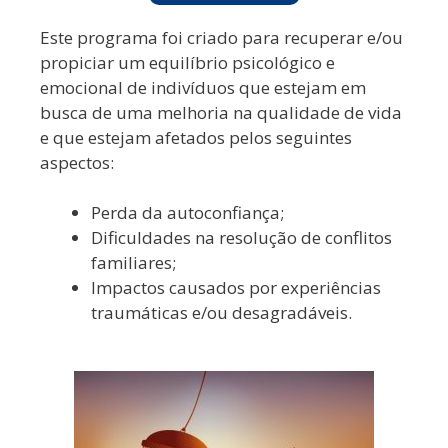
Este programa foi criado para recuperar e/ou
propiciar um equilíbrio psicológico e
emocional de indivíduos que estejam em
busca de uma melhoria na qualidade de vida
e que estejam afetados pelos seguintes
aspectos:
Perda da autoconfiança;
Dificuldades na resolução de conflitos
familiares;
Impactos causados por experiências
traumáticas e/ou desagradáveis.