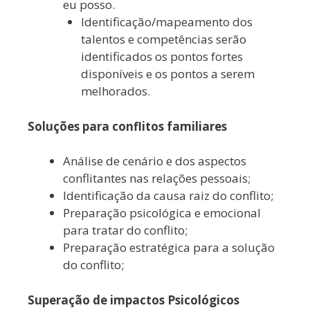
eu posso.
Identificação/mapeamento dos
talentos e competências serão
identificados os pontos fortes
disponíveis e os pontos a serem
melhorados.
Soluções para conflitos familiares
Análise de cenário e dos aspectos
conflitantes nas relações pessoais;
Identificação da causa raiz do conflito;
Preparação psicológica e emocional
para tratar do conflito;
Preparação estratégica para a solução
do conflito;
Superação de impactos Psicológicos