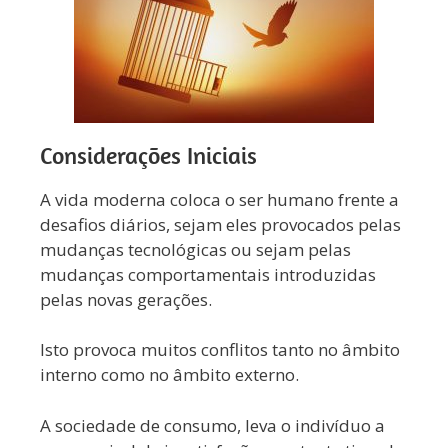
Considerações Iniciais
A vida moderna coloca o ser humano frente a
desafios diários, sejam eles provocados pelas
mudanças tecnológicas ou sejam pelas
mudanças comportamentais introduzidas
pelas novas gerações.
Isto provoca muitos conflitos tanto no âmbito
interno como no âmbito externo.
A sociedade de consumo, leva o indivíduo a