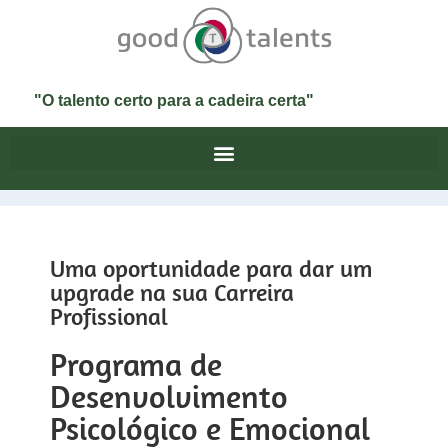
"O talento certo para a cadeira certa"
Uma oportunidade para dar um
upgrade na sua Carreira
Profissional
Programa de
Desenvolvimento
Psicológico e Emocional